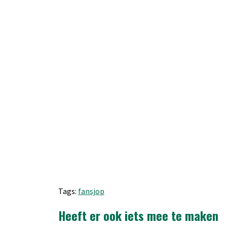
Tags:
fansjop
Heeft er ook iets mee te maken