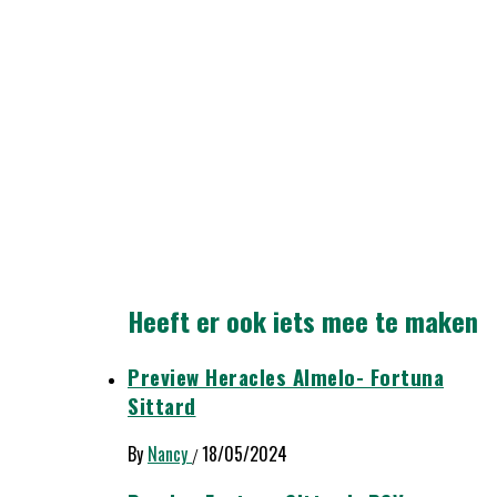
Heeft er ook iets mee te maken
Preview Heracles Almelo- Fortuna
Sittard
By
Nancy
18/05/2024
/