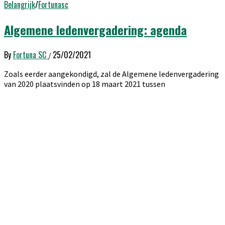
Belangrijk
/
Fortunasc
Algemene ledenvergadering: agenda
By
Fortuna SC
25/02/2021
/
Zoals eerder aangekondigd, zal de Algemene ledenvergadering
van 2020 plaatsvinden op 18 maart 2021 tussen