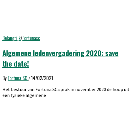
Belangrijk
/
Fortunasc
Algemene ledenvergadering 2020: save
the date!
By
Fortuna SC
14/02/2021
/
Het bestuur van Fortuna SC sprak in november 2020 de hoop uit
een fysieke algemene