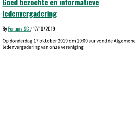
Goed bezochte en informatieve
ledenvergadering
By
Fortuna SC
17/10/2019
/
Op donderdag 17 oktober 2019 om 19:00 uur vond de Algemene
ledenvergadering van onze vereniging